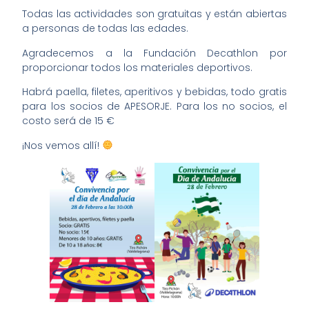
Todas las actividades son gratuitas y están abiertas
a personas de todas las edades.
Agradecemos a la Fundación Decathlon por
proporcionar todos los materiales deportivos.
Habrá paella, filetes, aperitivos y bebidas, todo gratis
para los socios de APESORJE. Para los no socios, el
costo será de 15 €
¡Nos vemos allí!