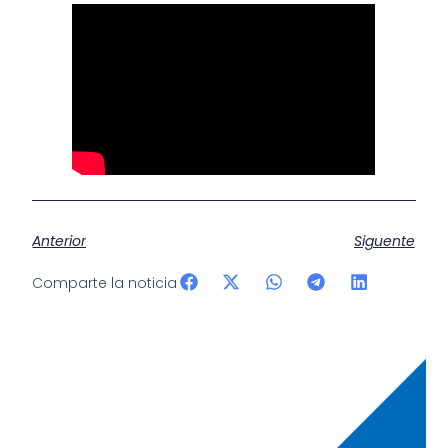
Anterior
Siguente
Comparte la noticia