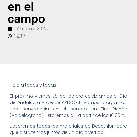
en el
campo
17 febrero 2025
12:17
Hola a todos y todas!
El próximo viernes 28 de febrero celebramos el Día
de Andalucía y desde APESORJE vamos a organizar
una convivencia en el campo, en Tiro Pichón
(Valdelagrana). Estaremos allí a partir de las 10:00 h.
Llevaremos todos los materiales de Decathlon para
que disfrutemos juntos de un día divertido.