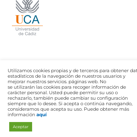
© 2026 APESORJE
Utilizamos cookies propias y de terceros para obtener da
estadísticos de la navegación de nuestros usuarios y
mejorar nuestros servicios. páginas web. No
se utilizarán las cookies para recoger información de
carácter personal. Usted puede permitir su uso o
rechazarlo, también puede cambiar su configuración
siempre que lo desee. Si acepta o continúa navegando,
consideramos que acepta su uso. Puede obtener más
información
aquí
Aceptar