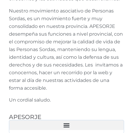
Nuestro movimiento asociativo de Personas
Sordas, es un movimiento fuerte y muy
consolidado en nuestra provincia. APESORJE
desempeña sus funciones a nivel provincial, con
el compromiso de mejorar la calidad de vida de
las Personas Sordas, manteniendo su lengua,
identidad y cultura, así como la defensa de sus
derechos y de sus necesidades. Les invitamos a
conocernos, hacer un recorrido por la web y
estar al día de nuestras actividades de una
forma accesible.
Un cordial saludo.
APESORJE