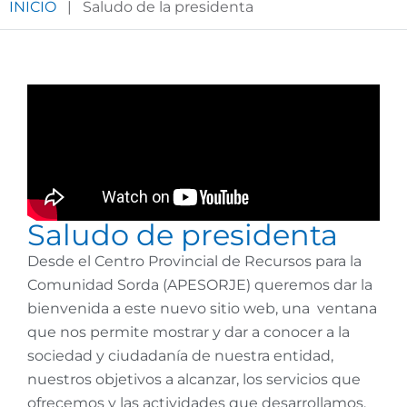
INICIO
|
Saludo de la presidenta
Saludo de presidenta
Desde el Centro Provincial de Recursos para la
Comunidad Sorda (APESORJE) queremos dar la
bienvenida a este nuevo sitio web, una ventana
que nos permite mostrar y dar a conocer a la
sociedad y ciudadanía de nuestra entidad,
nuestros objetivos a alcanzar, los servicios que
ofrecemos y las actividades que desarrollamos.