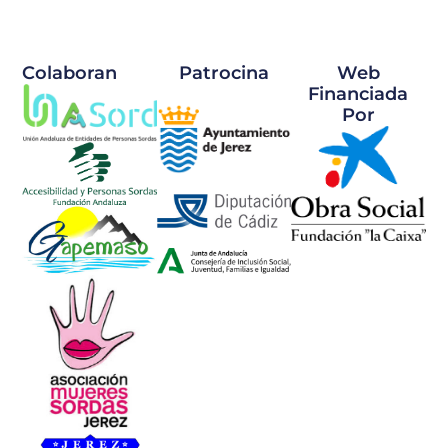
Colaboran
Patrocina
Web
Financiada
Por