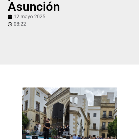
Asunción
12 mayo 2025
08:22