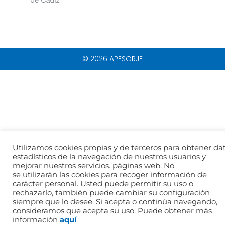
© 2026 APESORJE
Utilizamos cookies propias y de terceros para obtener da
estadísticos de la navegación de nuestros usuarios y
mejorar nuestros servicios. páginas web. No
se utilizarán las cookies para recoger información de
carácter personal. Usted puede permitir su uso o
rechazarlo, también puede cambiar su configuración
siempre que lo desee. Si acepta o continúa navegando,
consideramos que acepta su uso. Puede obtener más
información
aquí