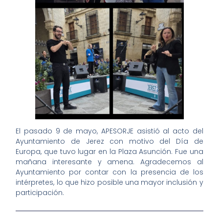
El pasado 9 de mayo, APESORJE asistió al acto del
Ayuntamiento de Jerez con motivo del Día de
Europa, que tuvo lugar en la Plaza Asunción. Fue una
mañana interesante y amena. Agradecemos al
Ayuntamiento por contar con la presencia de los
intérpretes, lo que hizo posible una mayor inclusión y
participación.