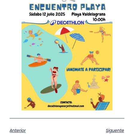
Anterior
Siguente