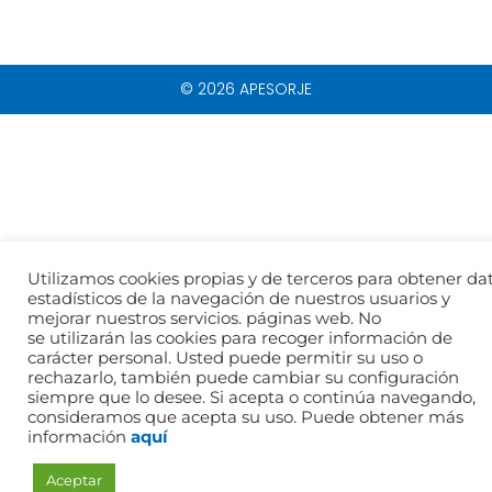
© 2026 APESORJE
Utilizamos cookies propias y de terceros para obtener da
estadísticos de la navegación de nuestros usuarios y
mejorar nuestros servicios. páginas web. No
se utilizarán las cookies para recoger información de
carácter personal. Usted puede permitir su uso o
rechazarlo, también puede cambiar su configuración
siempre que lo desee. Si acepta o continúa navegando,
consideramos que acepta su uso. Puede obtener más
información
aquí
Aceptar