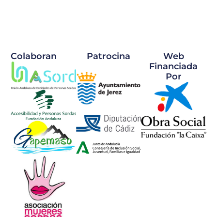
Colaboran
Patrocina
Web
Financiada
Por