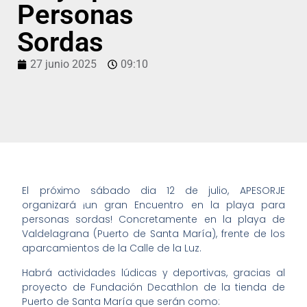
Personas
Sordas
27 junio 2025
09:10
El próximo sábado dia 12 de julio, APESORJE
organizará ¡un gran Encuentro en la playa para
personas sordas! Concretamente en la playa de
Valdelagrana (Puerto de Santa María), frente de los
aparcamientos de la Calle de la Luz.
Habrá actividades lúdicas y deportivas, gracias al
proyecto de Fundación Decathlon de la tienda de
Puerto de Santa María que serán como: