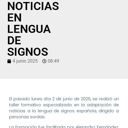
NOTICIAS
EN
LENGUA
DE
SIGNOS
4 junio 2025
08:49
El pasado lunes día 2 de junio de 2025, se realizó un
taller formativo especializado en la adaptación de
noticias a la lengua de signos española, dirigido a
personas sordas.
La formación fue facilitada por Alejandro Fernández,