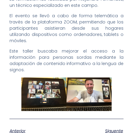
un técnico especializado en este campo.
El evento se llevó a cabo de forma telemática a
través de la plataforma ZOOM, permitiendo que los
participantes asistieran desde sus hogares
utilizando dispositivos como ordenadores, tablets o
móviles.
Este taller buscaba mejorar el acceso a la
información para personas sordas mediante la
adaptación de contenido informativo a la lengua de
signos.
Anterior
Siguente