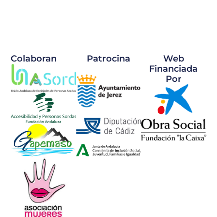
Colaboran
Patrocina
Web
Financiada
Por