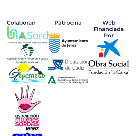
Colaboran
Patrocina
Web
Financiada
Por