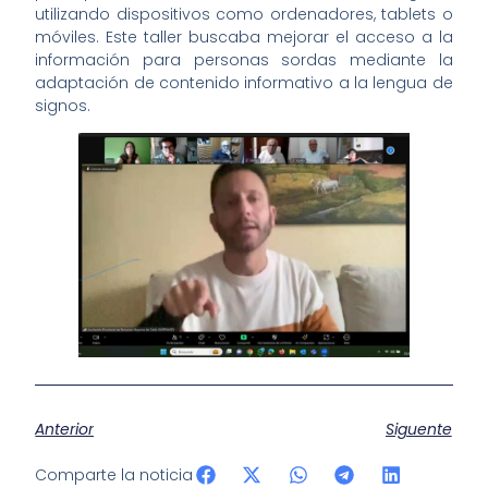
utilizando dispositivos como ordenadores, tablets o
móviles. Este taller buscaba mejorar el acceso a la
información para personas sordas mediante la
adaptación de contenido informativo a la lengua de
signos.
Anterior
Siguente
Comparte la noticia