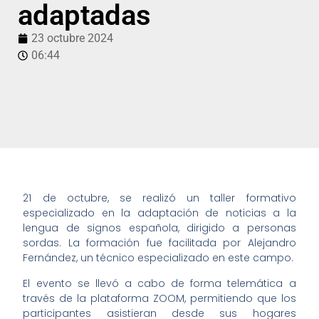
adaptadas
23 octubre 2024
06:44
21 de octubre, se realizó un taller formativo
especializado en la adaptación de noticias a la
lengua de signos española, dirigido a personas
sordas. La formación fue facilitada por Alejandro
Fernández, un técnico especializado en este campo.
El evento se llevó a cabo de forma telemática a
través de la plataforma ZOOM, permitiendo que los
participantes asistieran desde sus hogares