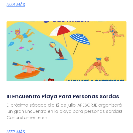
LEER MÁS
III Encuentro Playa Para Personas Sordas
El próximo sábado dia 12 de julio, APESORJE organizará
¡un gran Encuentro en la playa para personas sordas!
Concretamente en
LEER MÁS