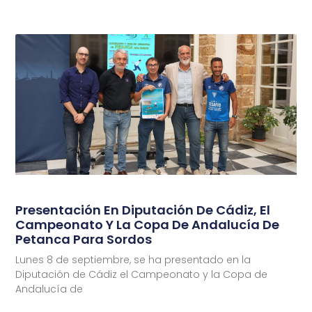
Presentación En Diputación De Cádiz, El
Campeonato Y La Copa De Andalucía De
Petanca Para Sordos
Lunes 8 de septiembre, se ha presentado en la
Diputación de Cádiz el Campeonato y la Copa de
Andalucía de