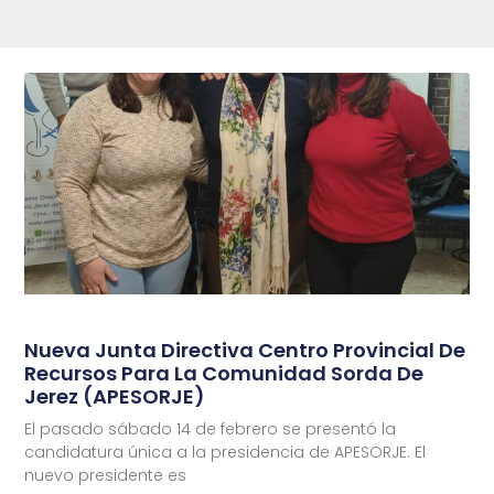
Nueva Junta Directiva Centro Provincial De
Recursos Para La Comunidad Sorda De
Jerez (APESORJE)
El pasado sábado 14 de febrero se presentó la
candidatura única a la presidencia de APESORJE. El
nuevo presidente es