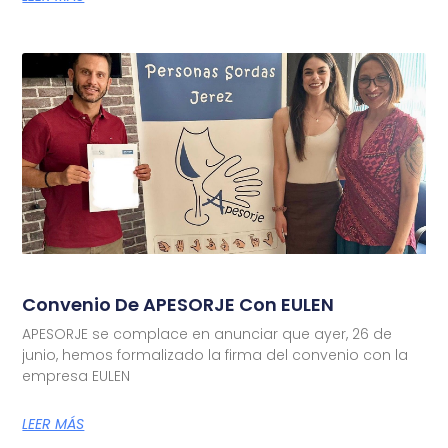
Convenio De APESORJE Con EULEN
APESORJE se complace en anunciar que ayer, 26 de
junio, hemos formalizado la firma del convenio con la
empresa EULEN
LEER MÁS