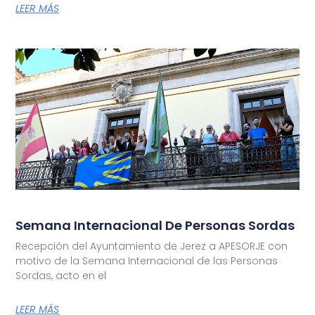
LEER MÁS
Semana Internacional De Personas Sordas
Recepción del Ayuntamiento de Jerez a APESORJE con
motivo de la Semana Internacional de las Personas
Sordas, acto en el
LEER MÁS