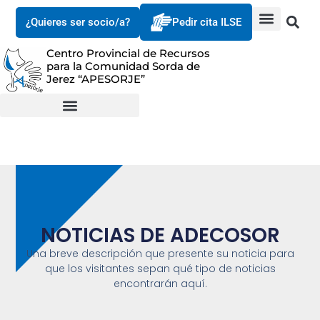
¿Quieres ser socio/a?
Pedir cita ILSE
Centro Provincial de Recursos
para la Comunidad Sorda de
Jerez “APESORJE”
NOTICIAS DE
ADECOSOR
Una breve descripción que presente su noticia para
que los visitantes sepan qué tipo de noticias
encontrarán aquí.