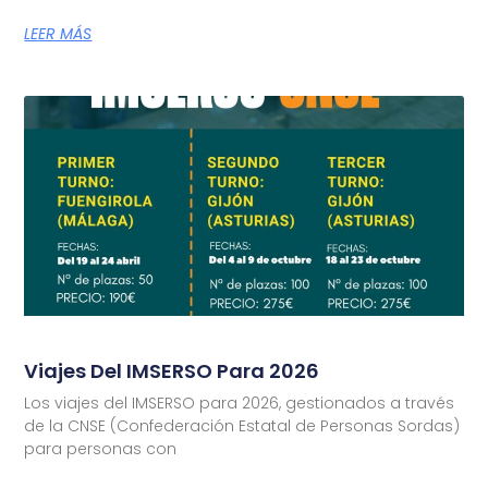
LEER MÁS
Viajes Del IMSERSO Para 2026
Los viajes del IMSERSO para 2026, gestionados a través
de la CNSE (Confederación Estatal de Personas Sordas)
para personas con