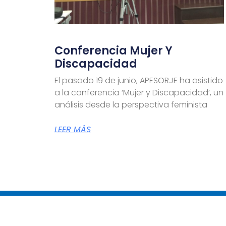
Conferencia Mujer Y
Discapacidad
El pasado 19 de junio, APESORJE ha asistido
a la conferencia ‘Mujer y Discapacidad’, un
análisis desde la perspectiva feminista
LEER MÁS