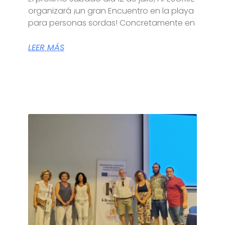
organizará ¡un gran Encuentro en la playa
para personas sordas! Concretamente en
LEER MÁS