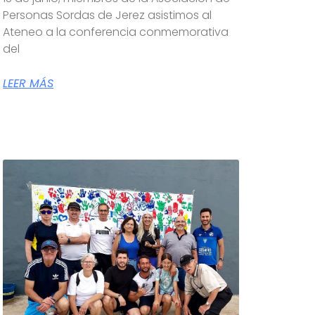
Personas Sordas de Jerez asistimos al
Ateneo a la conferencia conmemorativa
del
LEER MÁS