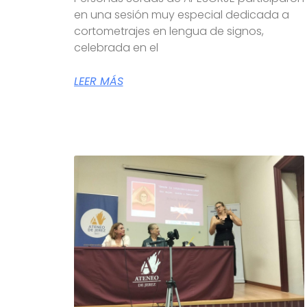
en una sesión muy especial dedicada a
cortometrajes en lengua de signos,
celebrada en el
LEER MÁS