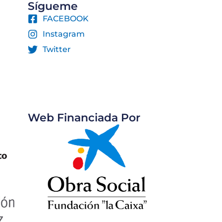
Sígueme
FACEBOOK
Instagram
Twitter
Web Financiada Por