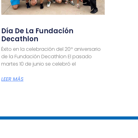
Día De La Fundación
Decathlon
Éxito en la celebración del 20º aniversario
de la Fundación Decathlon El pasado
martes 10 de junio se celebró el
LEER MÁS