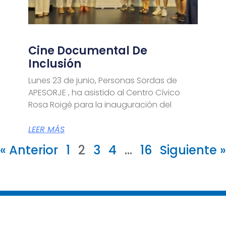
Cine Documental De
Inclusión
Lunes 23 de junio, Personas Sordas de
APESORJE , ha asistido al Centro Cívico
Rosa Roigé para la inauguración del
LEER MÁS
« Anterior
1
2
3
4
…
16
Siguiente »