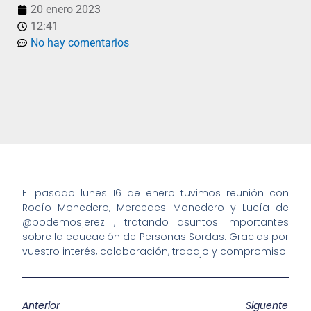
20 enero 2023
12:41
No hay comentarios
El pasado lunes 16 de enero tuvimos reunión con
Rocío Monedero, Mercedes Monedero y Lucía de
@podemosjerez , tratando asuntos importantes
sobre la educación de Personas Sordas. Gracias por
vuestro interés, colaboración, trabajo y compromiso.
Anterior
Siguente