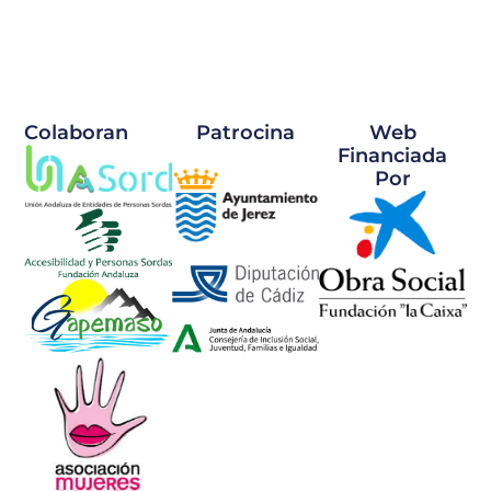
Colaboran
Patrocina
Web
Financiada
Por